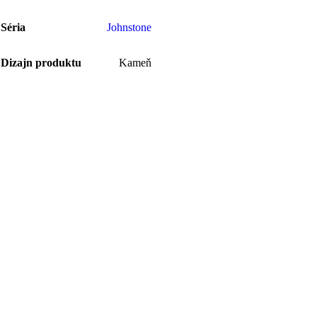
Séria
Johnstone
Dizajn produktu
Kameň