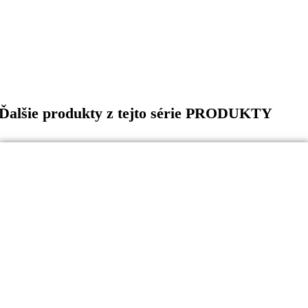
Ďalšie produkty z tejto série PRODUKTY